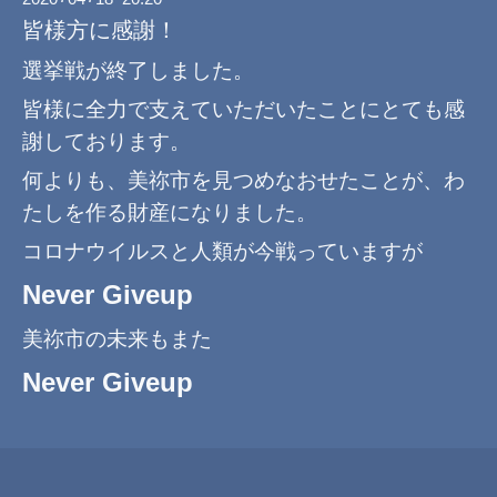
皆様方に感謝！
選挙戦が終了しました。
皆様に全力で支えていただいたことにとても感
謝しております。
何よりも、美祢市を見つめなおせたことが、わ
たしを作る財産になりました。
コロナウイルスと人類が今戦っていますが
Never Giveup
美祢市の未来もまた
Never Giveup