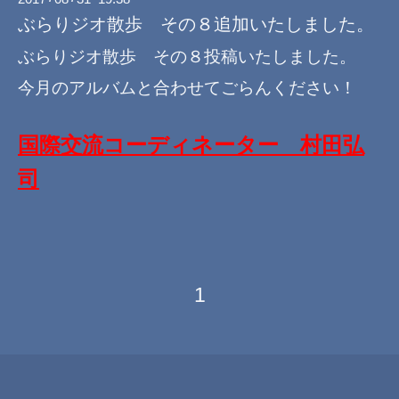
ぶらりジオ散歩 その８追加いたしました。
ぶらりジオ散歩 その８投稿いたしました。
今月のアルバムと合わせてごらんください！
国際交流コーディネーター 村田弘
司
1