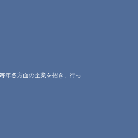
毎年各方面の企業を招き、行っ