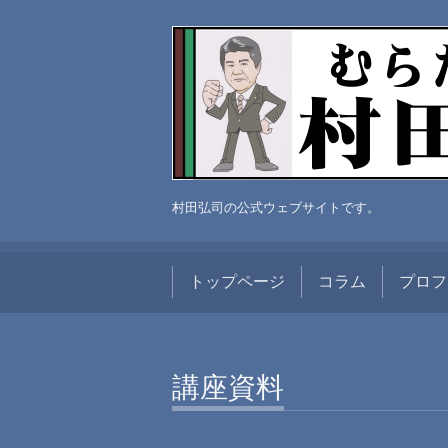
村田弘司の公式ウェブサイトです。
トップページ
コラム
プロフ
講座資料