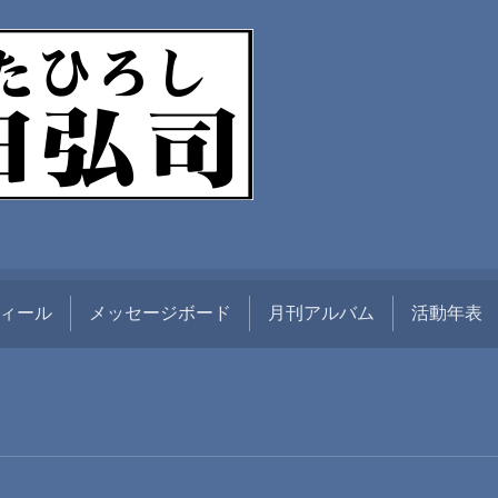
ィール
メッセージボード
月刊アルバム
活動年表