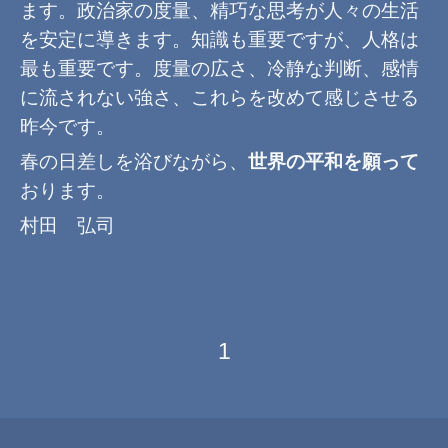
ます。政治家の度量、精巧な思考が人々の生活
を安定に導きます。知識も重要ですが、人格は
最も重要です。度量の広さ、冷静な判断、感情
に流されない強さ、これらを改めて感じさせる
昨今です。
春の日差しを浴びながら、
世界の平和を願って
おります。
村田 弘司
1