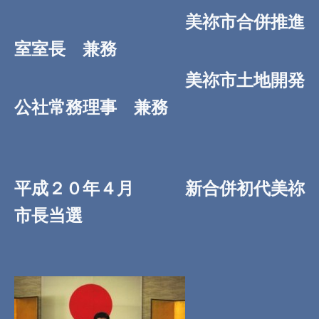
美祢市合併推進
室室長 兼務
美祢市土地開発
公社常務理事 兼務
平成２０年４月 新合併初代美祢
市長当選