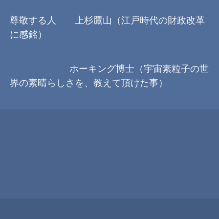
尊敬する人 上杉鷹山（江戸時代の財政改革
に感銘）
ホーキング博士（宇宙素粒子の世
界の素晴らしさを、教えて頂けた事）