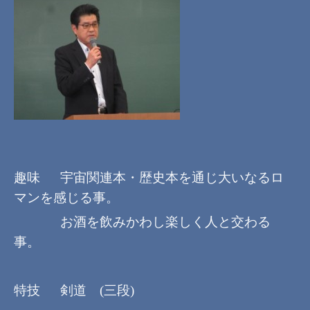
趣味 宇宙関連本・歴史本を通じ大いなるロ
マンを感じる事。
お酒を飲みかわし楽しく人と交わる
事。
特技 剣道
(
三段
)