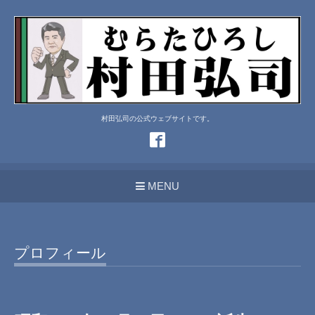
村田弘司の公式ウェブサイトです。
MENU
プロフィール