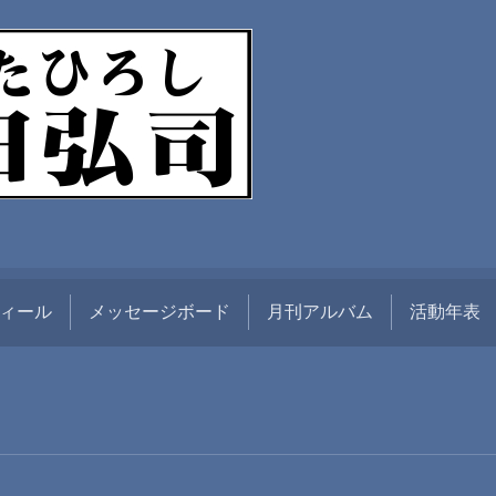
ィール
メッセージボード
月刊アルバム
活動年表