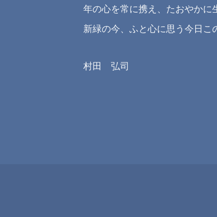
年の心を常に携え、たおやかに
新緑の今、ふと心に思う今日こ
村田 弘司