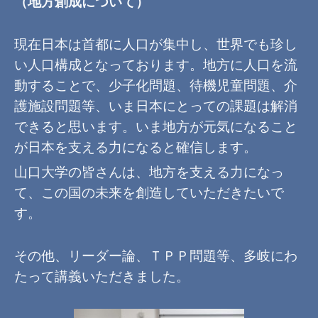
（地方創成について）
現在日本は首都に人口が集中し、世界でも珍し
い人口構成となっております。地方に人口を流
動することで、少子化問題、待機児童問題、介
護施設問題等、いま日本にとっての課題は解消
できると思います。いま地方が元気になること
が日本を支える力になると確信します。
山口大学の皆さんは、地方を支える力になっ
て、この国の未来を創造していただきたいで
す。
その他、リーダー論、ＴＰＰ問題等、多岐にわ
たって講義いただきました。