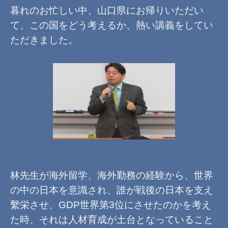
暮れのお忙しい中、山口県にお帰りいただい
て、この国をどう考えるか、熱い講義をしてい
ただきました。
林先生が海外留学、海外勤務の経験から、世界
の中の日本を意識され、誰が戦後の日本を支え
繫栄させ、GDP世界第3位にさせたのかを考え
た時、それは人材育成が土台となっていること