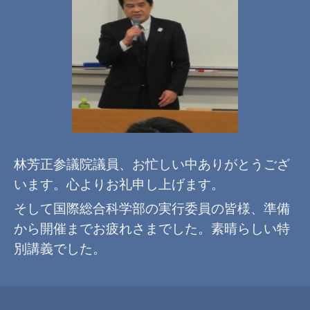
林芳正参議院議員、お忙しい中ありがとうござ
います。心よりお礼申し上げます。
そして国際総合科学部の実行委員の皆様、準備
から開催までお疲れさまでした。素晴らしい特
別講義でした。