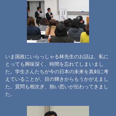
いま国政にいらっしゃる林先生のお話は、私に
とっても興味深く、時間を忘れてしまいまし
た。学生さんたちが今の日本の未来を真剣に考
えていることが、目の輝きからもうかがえまし
た。質問も相次ぎ、熱い思いが伝わってきまし
た。