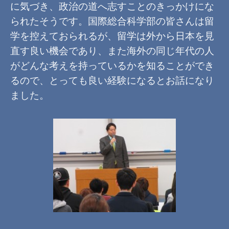
に気づき、政治の道へ志すことのきっかけにな
られたそうです。国際総合科学部の皆さんは留
学を控えておられるが、留学は外から日本を見
直す良い機会であり、また海外の同じ年代の人
がどんな考えを持っているかを知ることができ
るので、とっても良い経験になるとお話になり
ました。