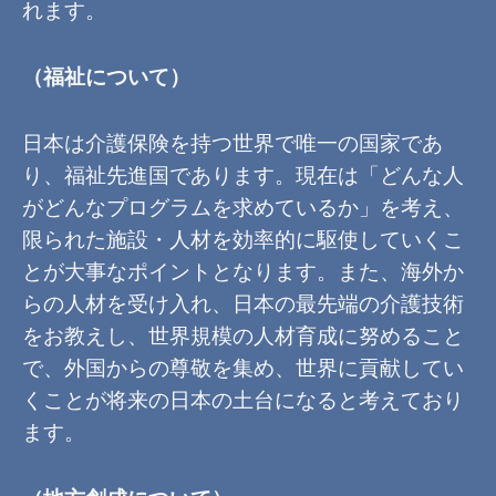
れます。
（福祉について）
日本は介護保険を持つ世界で唯一の国家であ
り、福祉先進国であります。現在は「どんな人
がどんなプログラムを求めているか」を考え、
限られた施設・人材を効率的に駆使していくこ
とが大事なポイントとなります。また、海外か
らの人材を受け入れ、日本の最先端の介護技術
をお教えし、世界規模の人材育成に努めること
で、外国からの尊敬を集め、世界に貢献してい
くことが将来の日本の土台になると考えており
ます。