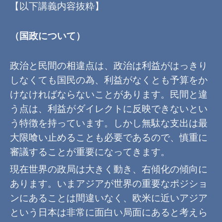
【以下講義内容抜粋】
（国政について）
政治と民間の相違点は、政治は利益がはっきり
しなくても国民の為、利益がなくとも予算をか
けなければならないことがあります。民間と違
う点は、利益がダイレクトに反映できないとい
う特徴を持っています。しかし無駄な支出は最
大限喰い止めることも必要であるので、慎重に
審議することが重要になってきます。
現在世界の政局は大きく動き、右傾化の傾向に
あります。いまアジアが世界の重要なポジショ
ンにあることは間違いなく、欧米に近いアジア
という日本は非常に面白い局面にあると考えら