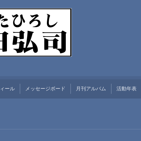
ィール
メッセージボード
月刊アルバム
活動年表