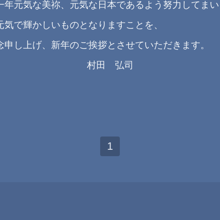
一年元気な美祢、元気な日本であるよう努力してまい
元気で輝かしいものとなりますことを、
新年のご挨拶とさせていただきます。
村田 弘司
1