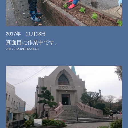
2017年 11月18日
真面目に作業中です。
2017-12-09 14:29:43