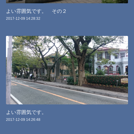
よい雰囲気です。 その２
2017-12-09 14:28:32
よい雰囲気です。
2017-12-09 14:26:48