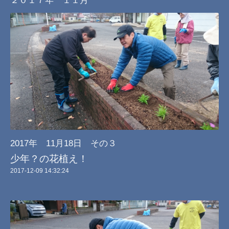
2017年 11月18日 その３
少年？の花植え！
2017-12-09 14:32:24