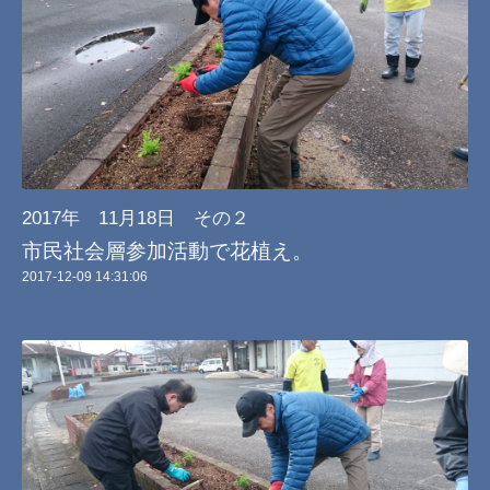
2017年 11月18日 その２
市民社会層参加活動で花植え。
2017-12-09 14:31:06